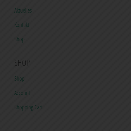
Service
Referenzen
Aktuelles
Kontakt
Shop
SHOP
Shop
Account
Shopping Cart