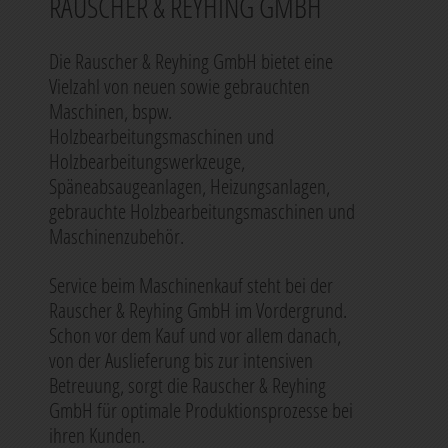
RAUSCHER & REYHING GMBH
Die Rauscher & Reyhing GmbH bietet eine
Vielzahl von neuen sowie gebrauchten
Maschinen, bspw.
Holzbearbeitungsmaschinen und
Holzbearbeitungswerkzeuge,
Späneabsaugeanlagen, Heizungsanlagen,
gebrauchte Holzbearbeitungsmaschinen und
Maschinenzubehör.
Service beim Maschinenkauf steht bei der
Rauscher & Reyhing GmbH im Vordergrund.
Schon vor dem Kauf und vor allem danach,
von der Auslieferung bis zur intensiven