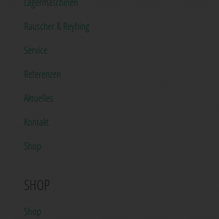
Lagermaschinen
Rauscher & Reyhing
Service
Referenzen
Aktuelles
Kontakt
Shop
SHOP
Shop