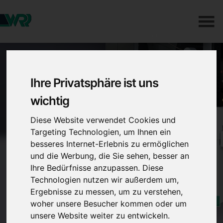
Ihre Privatsphäre ist uns
wichtig
Diese Website verwendet Cookies und
Targeting Technologien, um Ihnen ein
besseres Internet-Erlebnis zu ermöglichen
und die Werbung, die Sie sehen, besser an
Ihre Bedürfnisse anzupassen. Diese
Technologien nutzen wir außerdem um,
Ergebnisse zu messen, um zu verstehen,
woher unsere Besucher kommen oder um
unsere Website weiter zu entwickeln.