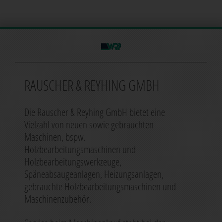
RAUSCHER & REYHING GMBH
Die Rauscher & Reyhing GmbH bietet eine
Vielzahl von neuen sowie gebrauchten
Maschinen, bspw.
Holzbearbeitungsmaschinen und
Holzbearbeitungswerkzeuge,
Späneabsaugeanlagen, Heizungsanlagen,
gebrauchte Holzbearbeitungsmaschinen und
Maschinenzubehör.