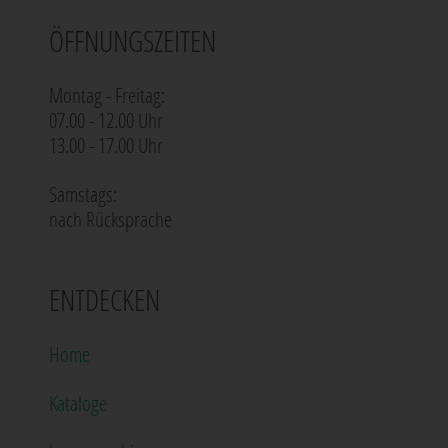
ÖFFNUNGSZEITEN
Montag - Freitag:
07.00 - 12.00 Uhr
13.00 - 17.00 Uhr
Samstags:
nach Rücksprache
ENTDECKEN
Home
Kataloge