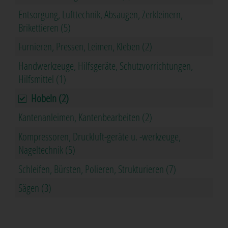
Entsorgung, Lufttechnik, Absaugen, Zerkleinern,
Brikettieren (5)
Furnieren, Pressen, Leimen, Kleben (2)
Handwerkzeuge, Hilfsgeräte, Schutzvorrichtungen,
Hilfsmittel (1)
Hobeln (2)
Kantenanleimen, Kantenbearbeiten (2)
Kompressoren, Druckluft-geräte u. -werkzeuge,
Nageltechnik (5)
Schleifen, Bürsten, Polieren, Strukturieren (7)
Sägen (3)