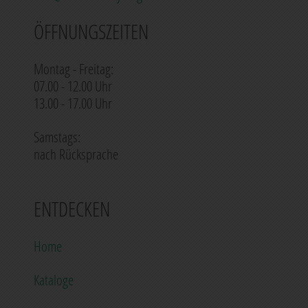
ÖFFNUNGSZEITEN
Montag - Freitag:
07.00 - 12.00 Uhr
13.00 - 17.00 Uhr
Samstags:
nach Rücksprache
ENTDECKEN
Home
Kataloge