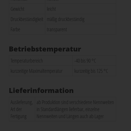
Gewicht
leicht
Druckbeständigkeit
mäßig druckbeständig
Farbe
transparent
Betriebstemperatur
Temperaturbereich
-40 bis 90 °C
kurzzeitige Maximaltemperatur
kurzzeitig bis 125 °C
Lieferinformation
Auslieferung,
ab Produktion sind verschiedene Nennweiten
Art der
in Standardlängen lieferbar, einzelne
Fertigung
Nennweiten und Längen auch ab Lager