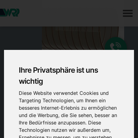
Ihre Privatsphäre ist uns
wichtig
Diese Website verwendet Cookies und
Targeting Technologien, um Ihnen ein
besseres Internet-Erlebnis zu ermöglichen
und die Werbung, die Sie sehen, besser an
Ihre Bedürfnisse anzupassen. Diese
Technologien nutzen wir außerdem um,
Ergebnisse zu messen, um zu verstehen,