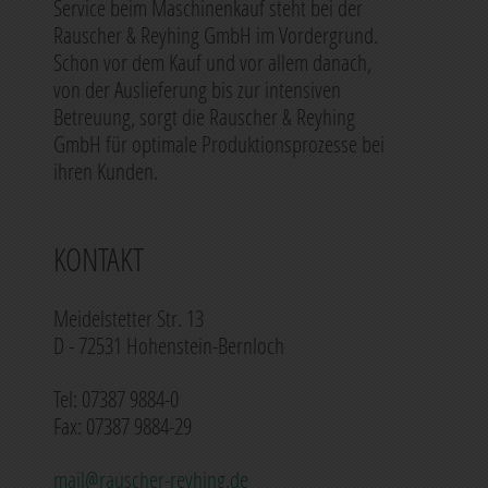
Service beim Maschinenkauf steht bei der
Rauscher & Reyhing GmbH im Vordergrund.
Schon vor dem Kauf und vor allem danach,
von der Auslieferung bis zur intensiven
Betreuung, sorgt die Rauscher & Reyhing
GmbH für optimale Produktionsprozesse bei
ihren Kunden.
KONTAKT
Meidelstetter Str. 13
D - 72531 Hohenstein-Bernloch
Tel: 07387 9884-0
Fax: 07387 9884-29
mail@rauscher-reyhing.de