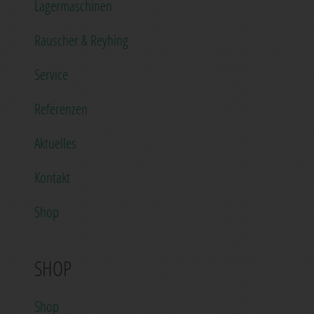
Lagermaschinen
Rauscher & Reyhing
Service
Referenzen
Aktuelles
Kontakt
Shop
SHOP
Shop