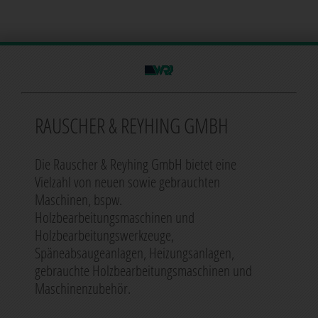
RAUSCHER & REYHING GMBH
Die Rauscher & Reyhing GmbH bietet eine
Vielzahl von neuen sowie gebrauchten
Maschinen, bspw.
Holzbearbeitungsmaschinen und
Holzbearbeitungswerkzeuge,
Späneabsaugeanlagen, Heizungsanlagen,
gebrauchte Holzbearbeitungsmaschinen und
Maschinenzubehör.