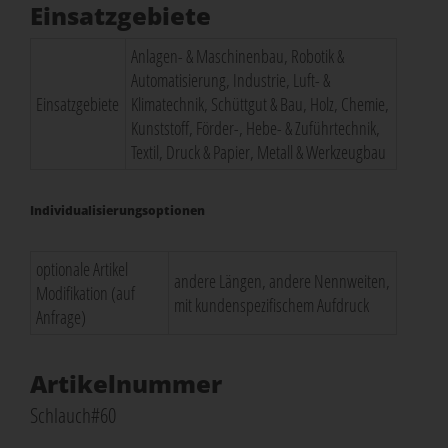
Einsatzgebiete
Anlagen- & Maschinenbau, Robotik &
Automatisierung, Industrie, Luft- &
Einsatzgebiete
Klimatechnik, Schüttgut & Bau, Holz, Chemie,
Kunststoff, Förder-, Hebe- & Zuführtechnik,
Textil, Druck & Papier, Metall & Werkzeugbau
Individualisierungsoptionen
optionale Artikel
andere Längen, andere Nennweiten,
Modifikation (auf
mit kundenspezifischem Aufdruck
Anfrage)
Artikelnummer
Schlauch#60