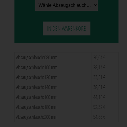
Absaugschlauch:080 mm
26,04 €
Absaugschlauch:100 mm
28,14 €
Absaugschlauch:120 mm
33,51 €
Absaugschlauch:140 mm
38,61 €
Absaugschlauch:160 mm
44,16 €
Absaugschlauch:180 mm
52,32 €
Absaugschlauch:200 mm
54,66 €